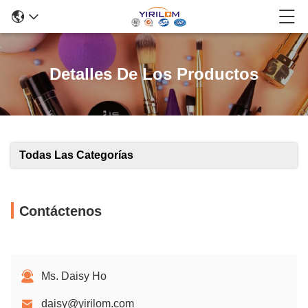
Detalles De Los Productos
Todas Las Categorías
Contáctenos
Ms. Daisy Ho
daisy@yirilom.com