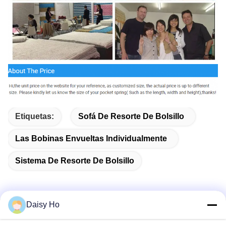
Etiquetas:
Sofá De Resorte De Bolsillo
Las Bobinas Envueltas Individualmente
Sistema De Resorte De Bolsillo
Daisy Ho
Contacto Rápido