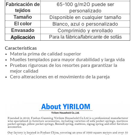
65-100 g/m2O puede ser
Fabricación de
personalizado
tejidos
Disponible en cualquier tamaño
Tamaño
Blanco, azul o personalizado
El color
Comprimido y enrollado
Envasado
Aplicación
Para la fábrica/fabricante de sofás
Características
Materia prima de calidad superior
Muelles templados para mayor durabilidad y larga vida
Pruebas rigurosas de los resortes para garantizar la
mejor calidad
Cero alteraciones en el movimiento de la pareja