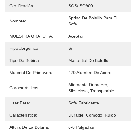
Certificación:
SGS/ISO9001
Spring De Bolsillo Para El 
Nombre:
Sofá
MUESTRA GRATUITA:
Aceptar
Hipoalergénico:
Sí
Tipo De Bobina:
Manantial De Bolsillo
Material De Primavera:
#70 Alambre De Acero
Altamente Duradero, 
Características:
Silencioso, Transpirable
Usar Para:
Sofá Fabricante
Característica:
Durable, Cómodo, Ruido
Altura De La Bobina:
6-8 Pulgadas