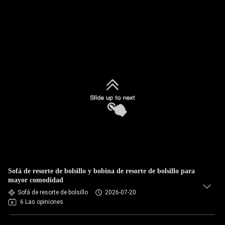
Sofá de resorte de bolsillo y bobina de resorte de bolsillo para
mayor comodidad
Sofá de resorte de bolsillo
2026-07-20
6 Las opiniones