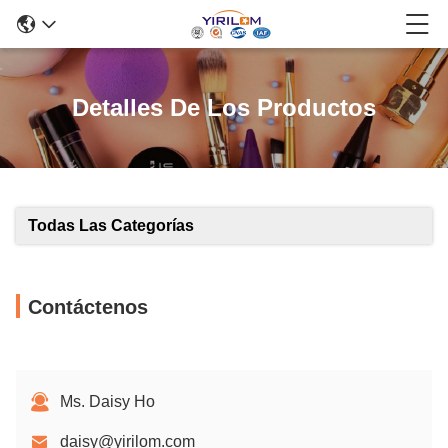
Detalles De Los Productos
Todas Las Categorías
Contáctenos
Ms. Daisy Ho
daisy@yirilom.com