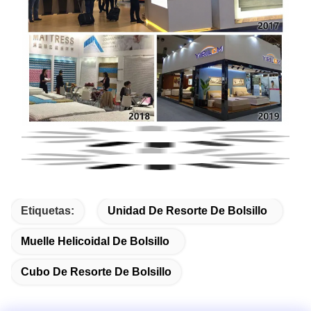
Etiquetas:
Unidad De Resorte De Bolsillo
Muelle Helicoidal De Bolsillo
Cubo De Resorte De Bolsillo