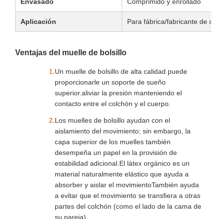
Envasado
Comprimido y enrollado
Aplicación
Para fábrica/fabricante de co
Ventajas del muelle de bolsillo
Un muelle de bolsillo de alta calidad puede
proporcionarle un soporte de sueño
superior.aliviar la presión manteniendo el
contacto entre el colchón y el cuerpo.
Los muelles de bolsillo ayudan con el
aislamiento del movimiento; sin embargo, la
capa superior de los muelles también
desempeña un papel en la provisión de
estabilidad adicional.El látex orgánico es un
material naturalmente elástico que ayuda a
absorber y aislar el movimientoTambién ayuda
a evitar que el movimiento se transfiera a otras
partes del colchón (como el lado de la cama de
su pareja).