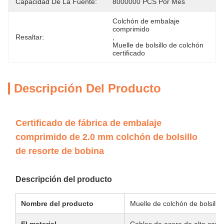
Capacidad De La Fuente:
8000000 PCS Por Mes
Colchón de embalaje 
comprimido
Resaltar:
, 
Muelle de bolsillo de colchón 
certificado
Descripción Del Producto
Certificado de fábrica de embalaje
comprimido de 2.0 mm colchón de bolsillo
de resorte de bobina
Descripción del producto
Nombre del producto
Muelle de colchón de bolsillo